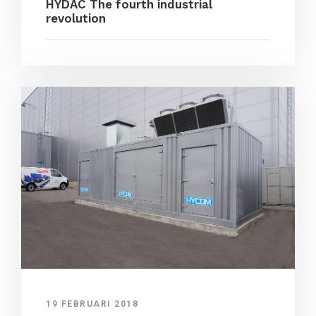
HYDAC The fourth industrial
revolution
19 FEBRUARI 2018