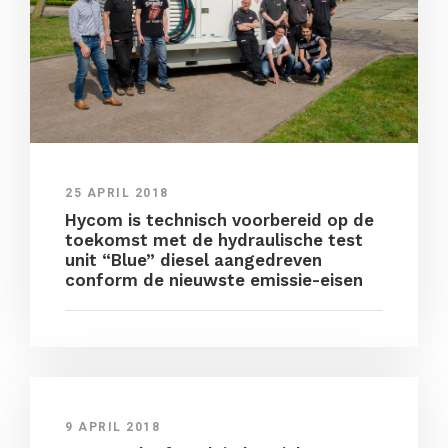
25 APRIL 2018
Hycom is technisch voorbereid op de
toekomst met de hydraulische test
unit “Blue” diesel aangedreven
conform de nieuwste emissie-eisen
9 APRIL 2018