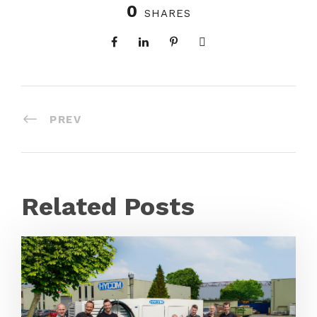
0
SHARES
PREV
Related Posts