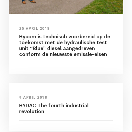
25 APRIL 2018
Hycom is technisch voorbereid op de
toekomst met de hydraulische test
unit “Blue” diesel aangedreven
conform de nieuwste emissie-eisen
9 APRIL 2018
HYDAC The fourth industrial
revolution