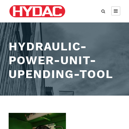
HYDRAULIC-
POWER-UNIT-
UPENDING-TOOL