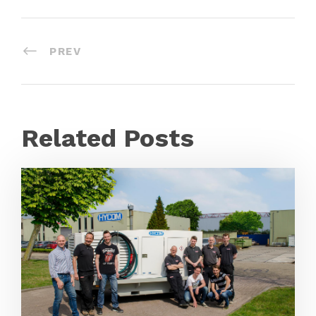
PREV
Related Posts