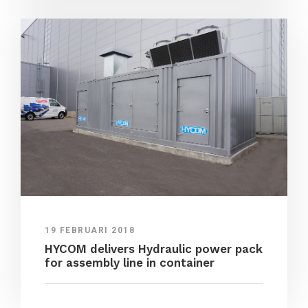
19 FEBRUARI 2018
HYCOM delivers Hydraulic power pack
for assembly line in container