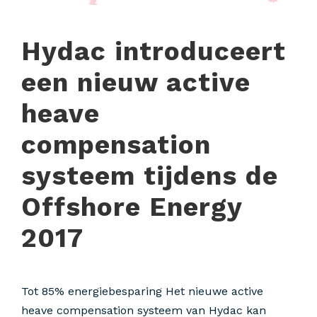
Hydac introduceert
een nieuw active
heave
compensation
systeem tijdens de
Offshore Energy
2017
Tot 85% energiebesparing Het nieuwe active
heave compensation systeem van Hydac kan