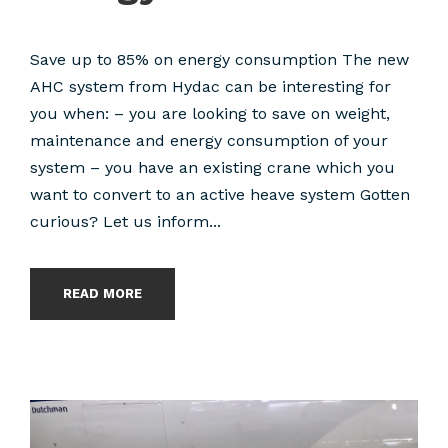
Save up to 85% on energy consumption The new
AHC system from Hydac can be interesting for
you when: – you are looking to save on weight,
maintenance and energy consumption of your
system – you have an existing crane which you
want to convert to an active heave system Gotten
curious? Let us inform...
READ MORE