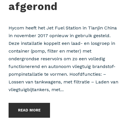
afgerond
Hycom heeft het Jet Fuel Station in Tianjin China
in november 2017 opnieuw in gebruik gesteld.
Deze installatie koppelt een laad- en losgroep in
container (pomp, filter en meter) met
ondergrondse reservoirs om zo een volledig
functionerend en autonoom vliegtuig brandstof-
pompinstallatie te vormen. Hoofdfuncties: –
Lossen van tankwagens, met filtratie – Laden van
vliegtuigbijtankers, met...
READ MORE