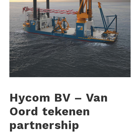
Hycom BV – Van
Oord tekenen
partnership