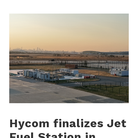
Hycom finalizes Jet
Fuel Station in