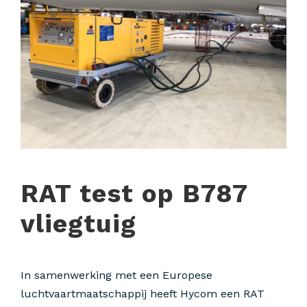
RAT test op B787
vliegtuig
In samenwerking met een Europese
luchtvaartmaatschappij heeft Hycom een RAT