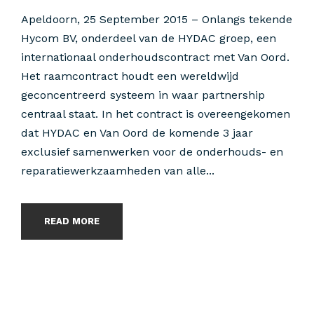
Apeldoorn, 25 September 2015 – Onlangs tekende
Hycom BV, onderdeel van de HYDAC groep, een
internationaal onderhoudscontract met Van Oord.
Het raamcontract houdt een wereldwijd
geconcentreerd systeem in waar partnership
centraal staat. In het contract is overeengekomen
dat HYDAC en Van Oord de komende 3 jaar
exclusief samenwerken voor de onderhouds- en
reparatiewerkzaamheden van alle...
READ MORE