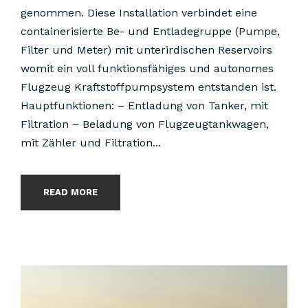
genommen. Diese Installation verbindet eine
containerisierte Be- und Entladegruppe (Pumpe,
Filter und Meter) mit unterirdischen Reservoirs
womit ein voll funktionsfähiges und autonomes
Flugzeug Kraftstoffpumpsystem entstanden ist.
Hauptfunktionen: – Entladung von Tanker, mit
Filtration – Beladung von Flugzeugtankwagen,
mit Zähler und Filtration...
READ MORE