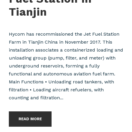
Tianjin
Hycom has recommissioned the Jet Fuel Station
Farm in Tianjin China in November 2017. This
installation associates a containerized loading and
unloading group (pump, filter, and meter) with
underground reservoirs, forming a fully
functional and autonomous aviation fuel farm.
Main Functions • Unloading road tankers, with
filtration • Loading aircraft refuelers, with
counting and filtration...
READ MORE