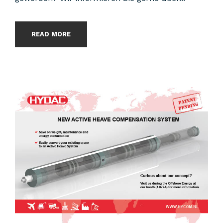
READ MORE