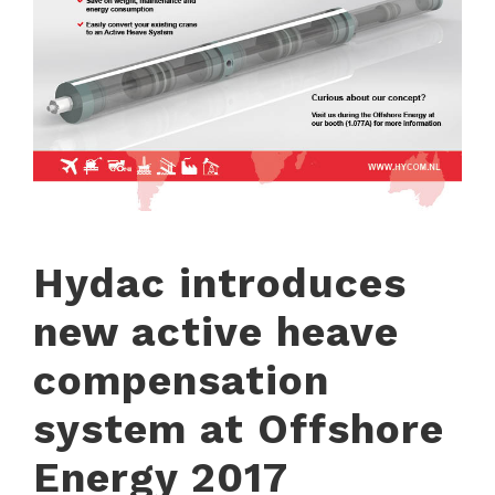
Hydac introduces
new active heave
compensation
system at Offshore
Energy 2017