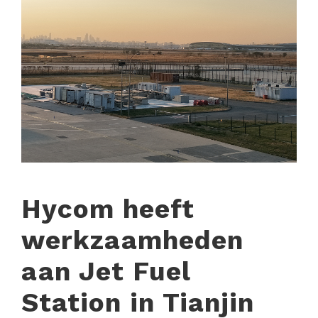
Hycom heeft
werkzaamheden
aan Jet Fuel
Station in Tianjin