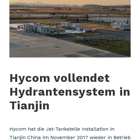
Hycom vollendet
Hydrantensystem in
Tianjin
Hycom hat die Jet-Tankstelle Installation in
Tianjin China im November 2017 wieder in Betrieb