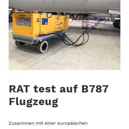
RAT test auf B787
Flugzeug
Zusammen mit einer europäischen