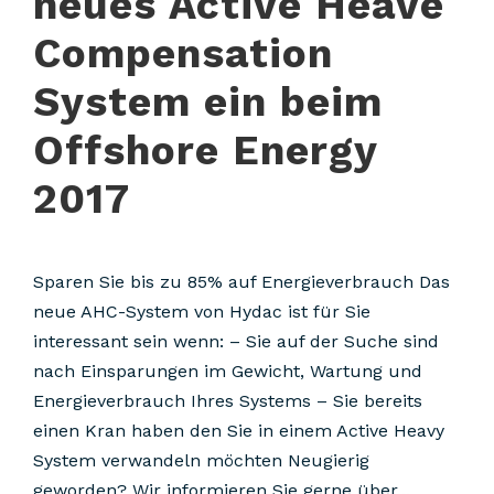
neues Active Heave
Compensation
System ein beim
Offshore Energy
2017
Sparen Sie bis zu 85% auf Energieverbrauch Das
neue AHC-System von Hydac ist für Sie
interessant sein wenn: – Sie auf der Suche sind
nach Einsparungen im Gewicht, Wartung und
Energieverbrauch Ihres Systems – Sie bereits
einen Kran haben den Sie in einem Active Heavy
System verwandeln möchten Neugierig
geworden? Wir informieren Sie gerne über...