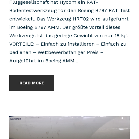
Fluggesellschaft hat Hycom ein RAT-
Bodentestwerkzeug für den Boeing B787 RAT Test
entwickelt. Das Werkzeug HRT02 wird aufgeführt
im Boeing B787 AMM. Der größte Vorteil dieses
Werkzeugs ist das geringe Gewicht von nur 18 kg.
VORTEILE: – Einfach zu installieren – Einfach zu
bedienen – Wettbewerbsfähiger Preis –
Aufgeführt im Boeing AMM...
READ MORE