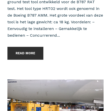
ground test tool ontwikkeld voor de B787 RAT
test. Het tool type HRT02 wordt ook genoemd in
de Boeing B787 AMM. Het grote voordeel van deze
tool is het lage gewicht: ca 18 kg. Voordelen: –
Eenvoudig te installeren – Gemakkelijk te
bedienen – Concurrerend...
READ MORE