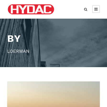
BY
LOERMAN