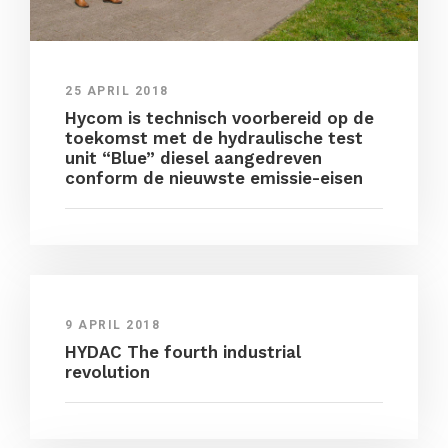
25 APRIL 2018
Hycom is technisch voorbereid op de
toekomst met de hydraulische test
unit “Blue” diesel aangedreven
conform de nieuwste emissie-eisen
9 APRIL 2018
HYDAC The fourth industrial
revolution