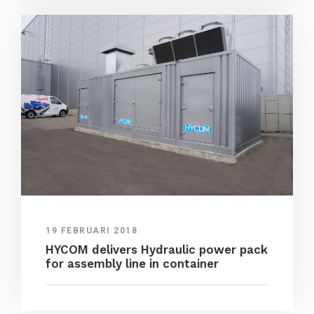
19 FEBRUARI 2018
HYCOM delivers Hydraulic power pack
for assembly line in container