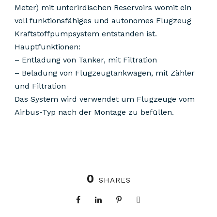
Meter) mit unterirdischen Reservoirs womit ein
voll funktionsfähiges und autonomes Flugzeug
Kraftstoffpumpsystem entstanden ist.
Hauptfunktionen:
– Entladung von Tanker, mit Filtration
– Beladung von Flugzeugtankwagen, mit Zähler
und Filtration
Das System wird verwendet um Flugzeuge vom
Airbus-Typ nach der Montage zu befüllen.
0
SHARES