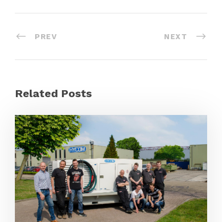
PREV
NEXT
Related Posts