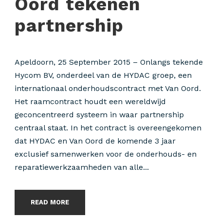
Oord tekenen
partnership
Apeldoorn, 25 September 2015 – Onlangs tekende
Hycom BV, onderdeel van de HYDAC groep, een
internationaal onderhoudscontract met Van Oord.
Het raamcontract houdt een wereldwijd
geconcentreerd systeem in waar partnership
centraal staat. In het contract is overeengekomen
dat HYDAC en Van Oord de komende 3 jaar
exclusief samenwerken voor de onderhouds- en
reparatiewerkzaamheden van alle...
READ MORE