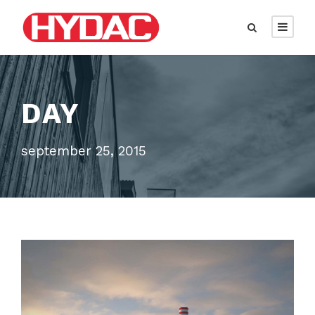
DAY
september 25, 2015