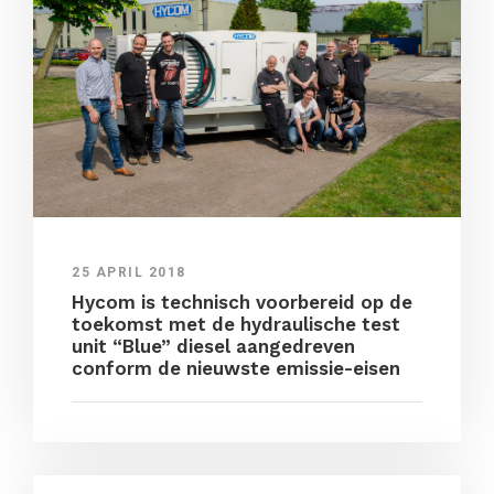
25 APRIL 2018
Hycom is technisch voorbereid op de
toekomst met de hydraulische test
unit “Blue” diesel aangedreven
conform de nieuwste emissie-eisen