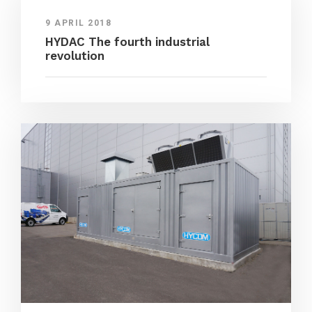
9 APRIL 2018
HYDAC The fourth industrial
revolution