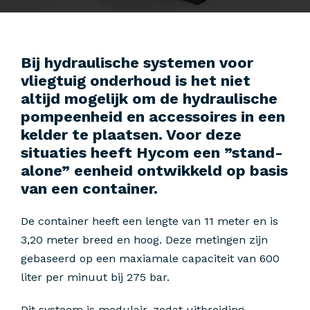
Bij hydraulische systemen voor
vliegtuig onderhoud is het niet
altijd mogelijk om de hydraulische
pompeenheid en accessoires in een
kelder te plaatsen. Voor deze
situaties heeft Hycom een ​​”stand-
alone” eenheid ontwikkeld op basis
van een container.
De container heeft een lengte van 11 meter en is
3,20 meter breed en hoog. Deze metingen zijn
gebaseerd op een maxiamale capaciteit van 600
liter per minuut bij 275 bar.
Dit systeem is modulair, zodat uitbreiding