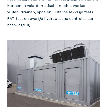
kunnen in volautomatische modus werken:
vullen, drainen, spoelen, interne lekkage tests,
RAT-test en overige hydraulische controles aan
het vliegtuig.