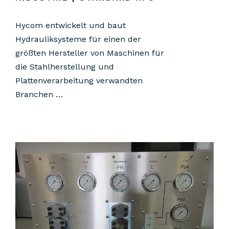
Hycom entwickelt und baut
Hydrauliksysteme für einen der
größten Hersteller von Maschinen für
die Stahlherstellung und
Plattenverarbeitung verwandten
Branchen …