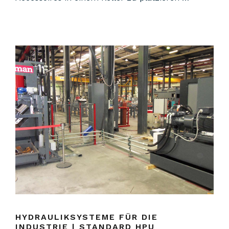
HYDRAULIKSYSTEME FÜR DIE
INDUSTRIE | STANDARD HPU