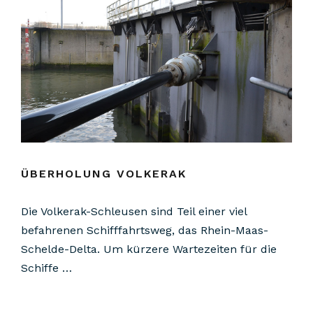
ÜBERHOLUNG VOLKERAK
Die Volkerak-Schleusen sind Teil einer viel
befahrenen Schifffahrtsweg, das Rhein-Maas-
Schelde-Delta. Um kürzere Wartezeiten für die
Schiffe …