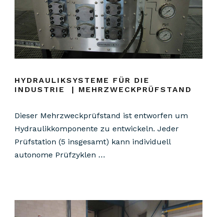
HYDRAULIKSYSTEME FÜR DIE
INDUSTRIE | MEHRZWECKPRÜFSTAND
Dieser Mehrzweckprüfstand ist entworfen um
Hydraulikkomponente zu entwickeln. Jeder
Prüfstation (5 insgesamt) kann individuell
autonome Prüfzyklen …