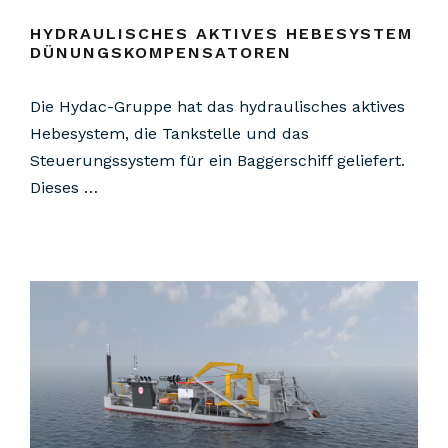
HYDRAULISCHES AKTIVES HEBESYSTEM
DÜNUNGSKOMPENSATOREN
Die Hydac-Gruppe hat das hydraulisches aktives
Hebesystem, die Tankstelle und das
Steuerungssystem für ein Baggerschiff geliefert.
Dieses …