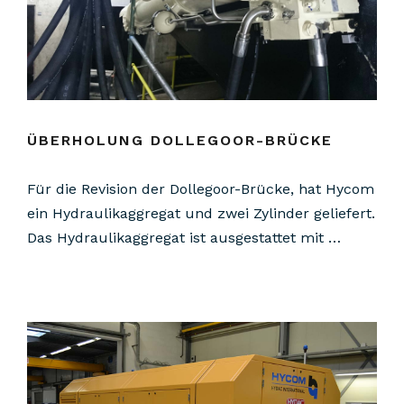
ÜBERHOLUNG DOLLEGOOR-BRÜCKE
Für die Revision der Dollegoor-Brücke, hat Hycom
ein Hydraulikaggregat und zwei Zylinder geliefert.
Das Hydraulikaggregat ist ausgestattet mit …