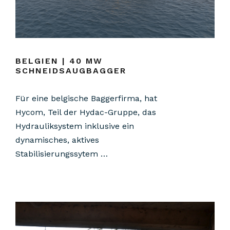
BELGIEN | 40 MW
SCHNEIDSAUGBAGGER
Für eine belgische Baggerfirma, hat
Hycom, Teil der Hydac-Gruppe, das
Hydrauliksystem inklusive ein
dynamisches, aktives
Stabilisierungssytem …