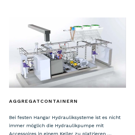
AGGREGATCONTAINERN
Bei festen Hangar Hydrauliksysteme ist es nicht
immer möglich die Hydraulikpumpe mit
Accessoires in einem Keller zu platzieren …