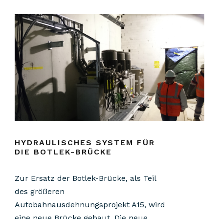
HYDRAULISCHES SYSTEM FÜR
DIE BOTLEK-BRÜCKE
Zur Ersatz der Botlek-Brücke, als Teil
des größeren
Autobahnausdehnungsprojekt A15, wird
eine neue Brücke gebaut. Die neue