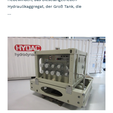
Hydraulikaggregat, der Groß Tank, die
…