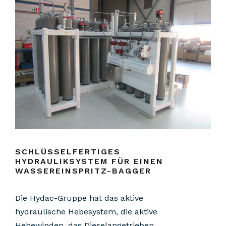
SCHLÜSSELFERTIGES
HYDRAULIKSYSTEM FÜR EINEN
WASSEREINSPRITZ-BAGGER
Die Hydac-Gruppe hat das aktive
hydraulische Hebesystem, die aktive
Hebewinden, das Dieselangetrieben