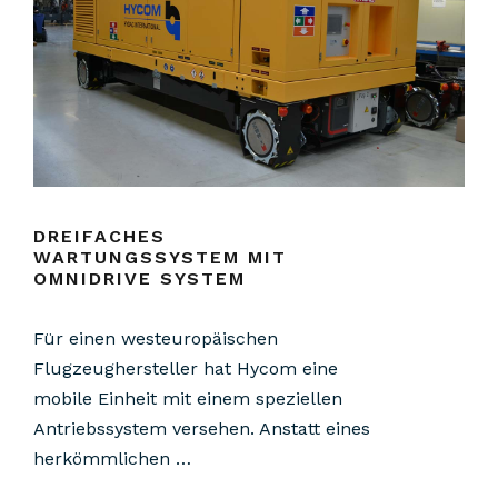
DREIFACHES
WARTUNGSSYSTEM MIT
OMNIDRIVE SYSTEM
Für einen westeuropäischen
Flugzeughersteller hat Hycom eine
mobile Einheit mit einem speziellen
Antriebssystem versehen. Anstatt eines
herkömmlichen …