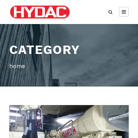
CATEGORY
home