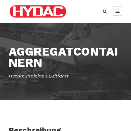
AGGREGATCONTAI
NERN
Hycom Projekte | Luftfahrt
Beschreibung