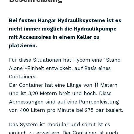
Bei festen Hangar Hydrauliksysteme ist es
nicht immer möglich die Hydraulikpumpe
mit Accessoires in einem Keller zu
platzieren.
Für diese Situationen hat Hycom eine “Stand
Alone”-Einheit entwickelt, auf Basis eines
Containers.
Der Container hat eine Länge von 11 Metern
und ist 3,20 Metern breit und hoch. Diese
Abmessungen sind auf eine Pumpenleistung
von 400 Litern pro Minute bei 275 bar basiert.
Das System ist modular und somit ist es
einfach zu erweitern. Der Container ist auch