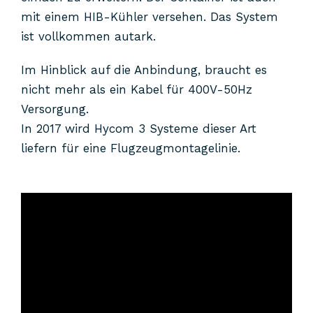
mit einem HIB-Kühler versehen. Das System
ist vollkommen autark.
Im Hinblick auf die Anbindung, braucht es
nicht mehr als ein Kabel für 400V-50Hz
Versorgung.
In 2017 wird Hycom 3 Systeme dieser Art
liefern für eine Flugzeugmontagelinie.