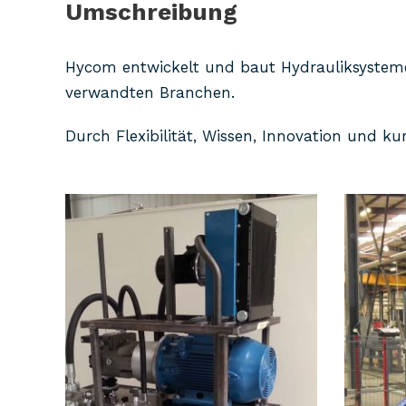
Umschreibung
Hycom entwickelt und baut Hydrauliksysteme 
verwandten Branchen.
Durch Flexibilität, Wissen, Innovation und k