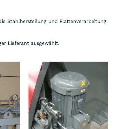
ie Stahlherstellung und Plattenverarbeitung
ger Lieferant ausgewählt.