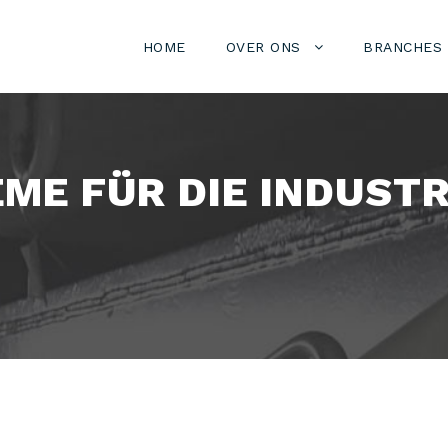
HOME
OVER ONS
BRANCHES
ME FÜR DIE INDUSTR