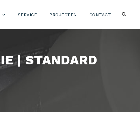
SERVICE
PROJECTEN
CONTACT
IE | STANDARD