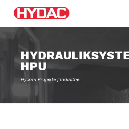
HYDRAULIKSYSTE
HPU
Hycom Projekte | Industrie