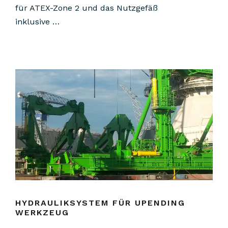
für ATEX-Zone 2 und das Nutzgefäß
inklusive …
HYDRAULIKSYSTEM FÜR UPENDING
WERKZEUG