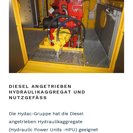
DIESEL ANGETRIEBEN
HYDRAULIKAGGREGAT UND
NUTZGEFÄSS
Die Hydac-Gruppe hat die Diesel
angetrieben Hydraulikaggregate
(Hydraulic Power Units -HPU) geeignet