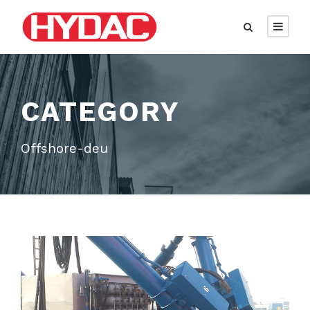
CATEGORY
Offshore-deu