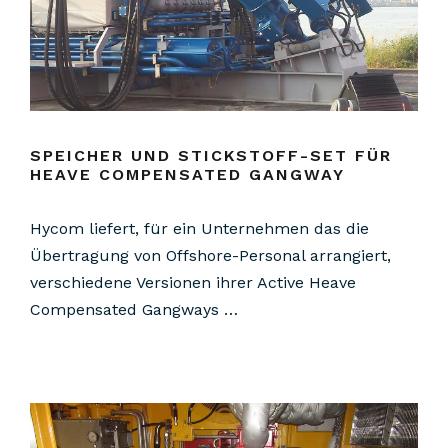
SPEICHER UND STICKSTOFF-SET FÜR
HEAVE COMPENSATED GANGWAY
Hycom liefert, für ein Unternehmen das die
Übertragung von Offshore-Personal arrangiert,
verschiedene Versionen ihrer Active Heave
Compensated Gangways …