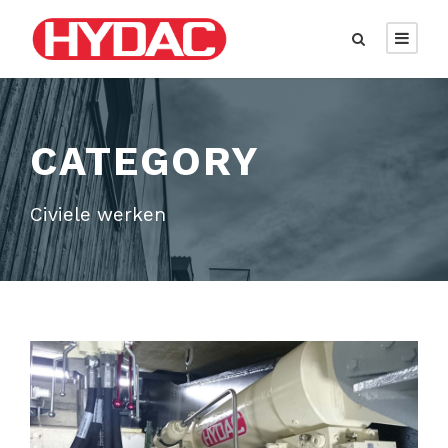
CATEGORY
Civiele werken