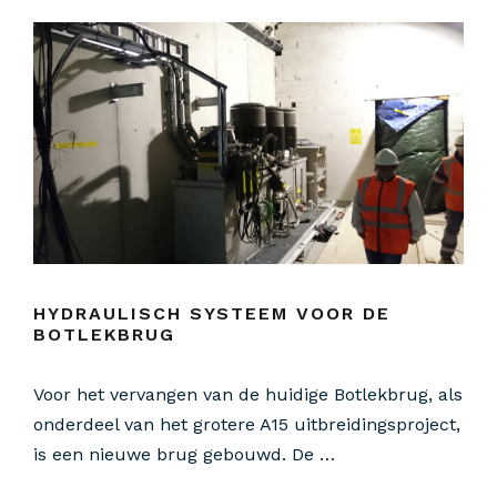
HYDRAULISCH SYSTEEM VOOR DE
BOTLEKBRUG
Voor het vervangen van de huidige Botlekbrug, als
onderdeel van het grotere A15 uitbreidingsproject,
is een nieuwe brug gebouwd. De …