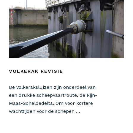
VOLKERAK REVISIE
De Volkeraksluizen zijn onderdeel van
een drukke scheepvaartroute, de Rijn-
Maas-Scheldedelta. Om voor kortere
wachttijden voor de schepen …