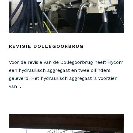
REVISIE DOLLEGOORBRUG
Voor de revisie van de Dollegoorbrug heeft Hycom
een hydraulisch aggregaat en twee cilinders
geleverd. Het hydraulisch aggregaat is voorzien
van …