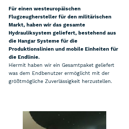
Für einen westeuropäischen
Flugzeughersteller für den militärischen
Markt, haben wir das gesamte
Hydrauliksystem geliefert, bestehend aus
die Hangar Systeme für die
Produktionslinien und mobile Einheiten für
die Endlinie.
Hiermit haben wir ein Gesamtpaket geliefert
was dem Endbenutzer ermöglicht mit der
größtmögliche Zuverlässigkeit herzustellen.