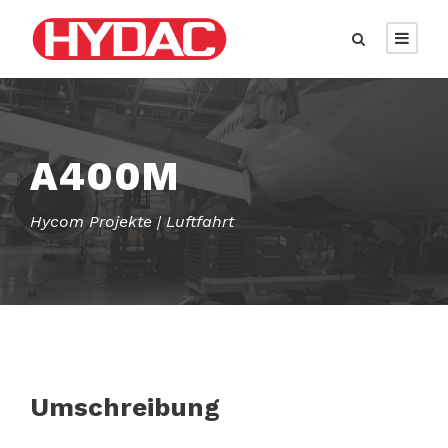
A400M
Hycom Projekte | Luftfahrt
Umschreibung