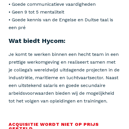
• Goede communicatieve vaardigheden
• Geen 9 tot 5 mentaliteit
• Goede kennis van de Engelse en Duitse taal is
een pré
Wat biedt Hycom:
Je komt te werken binnen een hecht team in een
prettige werkomgeving en realiseert samen met
je collega’s wereldwijd uitdagende projecten in de
industriële, maritieme en luchtvaartsector. Naast
een uitstekend salaris en goede secundaire
arbeidsvoorwaarden bieden wij de mogelijkheid
tot het volgen van opleidingen en trainingen.
ACQUISITIE WORDT NIET OP PRIJS
GESTELD