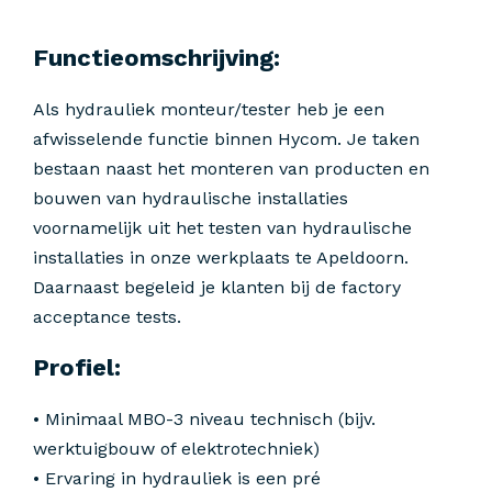
Functieomschrijving:
Als hydrauliek monteur/tester heb je een
afwisselende functie binnen Hycom. Je taken
bestaan naast het monteren van producten en
bouwen van hydraulische installaties
voornamelijk uit het testen van hydraulische
installaties in onze werkplaats te Apeldoorn.
Daarnaast begeleid je klanten bij de factory
acceptance tests.
Profiel:
• Minimaal MBO-3 niveau technisch (bijv.
werktuigbouw of elektrotechniek)
• Ervaring in hydrauliek is een pré