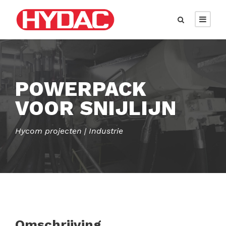
POWERPACK
VOOR SNIJLIJN
Hycom projecten | Industrie
Omschrijving