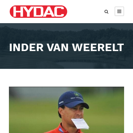
INDER VAN WEERELT