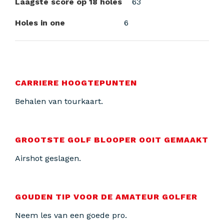
Laagste score op 18 holes
63
Holes in one
6
CARRIERE HOOGTEPUNTEN
Behalen van tourkaart.
GROOTSTE GOLF BLOOPER OOIT GEMAAKT
Airshot geslagen.
GOUDEN TIP VOOR DE AMATEUR GOLFER
Neem les van een goede pro.