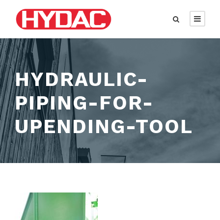
HYDRAULIC-
PIPING-FOR-
UPENDING-TOOL