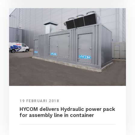
19 FEBRUARI 2018
HYCOM delivers Hydraulic power pack
for assembly line in container