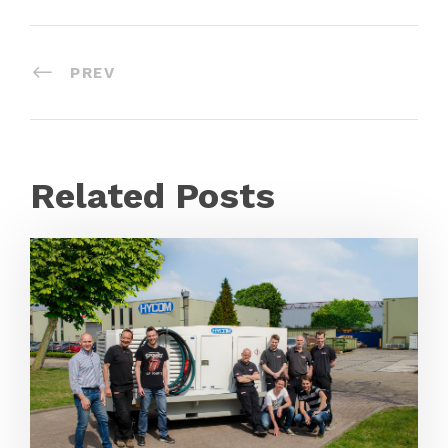
PREV
Related Posts