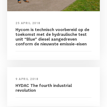
25 APRIL 2018
Hycom is technisch voorbereid op de
toekomst met de hydraulische test
unit “Blue” diesel aangedreven
conform de nieuwste emissie-eisen
9 APRIL 2018
HYDAC The fourth industrial
revolution