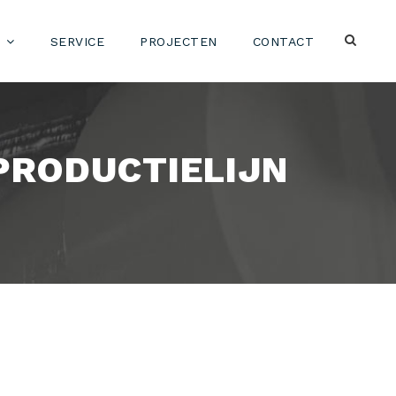
SERVICE
PROJECTEN
CONTACT
PRODUCTIELIJN