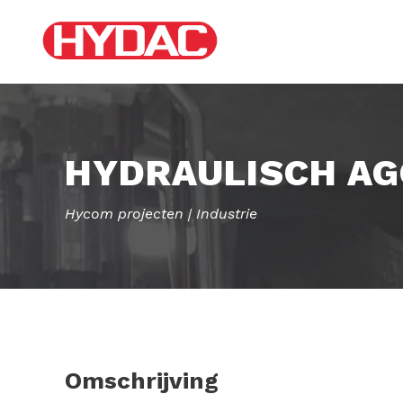
HYDRAULISCH AG
Hycom projecten | Industrie
Omschrijving