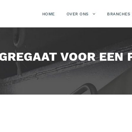
HOME
OVER ONS
BRANCHES
GREGAAT VOOR EEN 