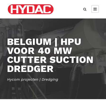
BELGIUM | HPU
VOOR 40 MW
CUTTER SUCTION
DREDGER
Hycom projecten | Dredging