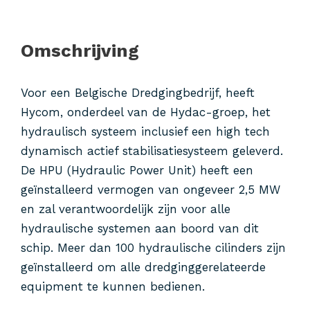
Omschrijving
Voor een Belgische Dredgingbedrijf, heeft
Hycom, onderdeel van de Hydac-groep, het
hydraulisch systeem inclusief een high tech
dynamisch actief stabilisatiesysteem geleverd.
De HPU (Hydraulic Power Unit) heeft een
geïnstalleerd vermogen van ongeveer 2,5 MW
en zal verantwoordelijk zijn voor alle
hydraulische systemen aan boord van dit
schip. Meer dan 100 hydraulische cilinders zijn
geïnstalleerd om alle dredginggerelateerde
equipment te kunnen bedienen.