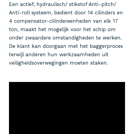
Een actief, hydraulisch/ stikstof Anti-pitch/
Anti-roll systeem, bedient door 14 cilinders en
4 compensator-cilindereenheden van elk 17
ton, maakt het mogelijk voor het schip om
onder zwaardere omstandigheden te werken.
De klant kan doorgaan met het baggerproces
terwijl anderen hun werkzaamheden uit
veiligheidsoverwegingen moeten staken.